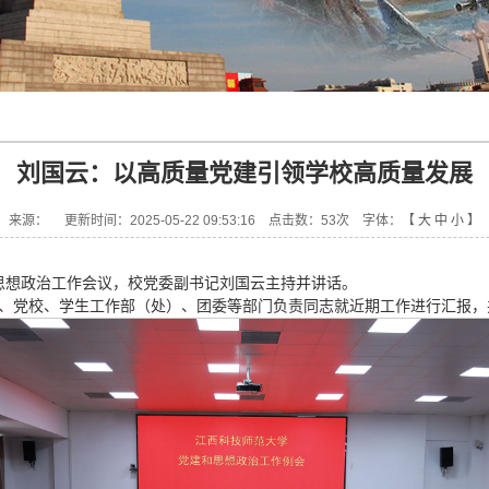
刘国云：以高质量党建引领学校高质量发展
来源：更新时间：2025-05-22 09:53:16 点击数：
53
次字体：【 
大
中
小
】
和思想政治工作会议，校党委副书记刘国云主持并讲话。
、党校、学生工作部（处）、团委等部门负责同志就近期工作进行汇报，