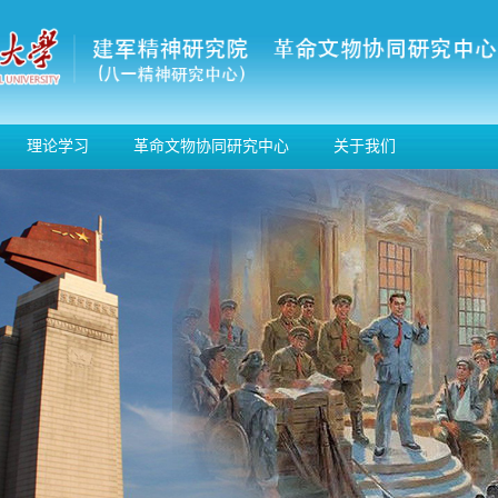
理论学习
革命文物协同研究中心
关于我们