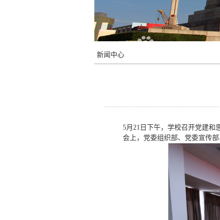
新闻中心
5月21日下午，学校召开党建
会上，党委组织部、党委宣传部