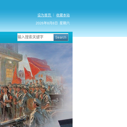
设为首页
｜
收藏本站
2026年8月8日星期六