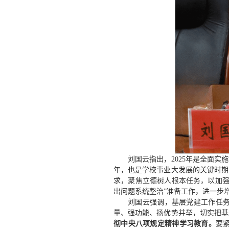
刘国云指出，2025年是全面
年，也是学校事业大发展的关键时期
求，聚焦立德树人根本任务，以加强
出问题系统整治”准备工作，进一步
刘国云强调，基层党建工作任
量、强功能、扬优势并举，切实把基
彻中央八项规定精神学习教育。
要