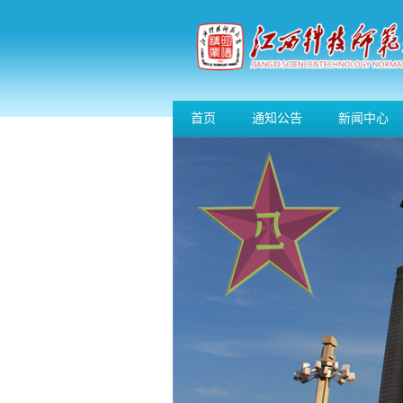
首页
通知公告
新闻中心