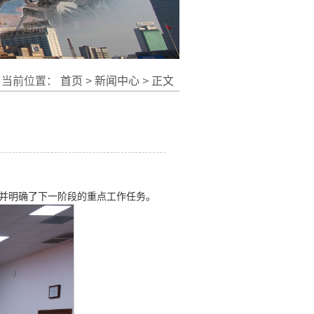
当前位置：
首页
>
新闻中心
>
正文
并明确了下一阶段的重点工作任务。