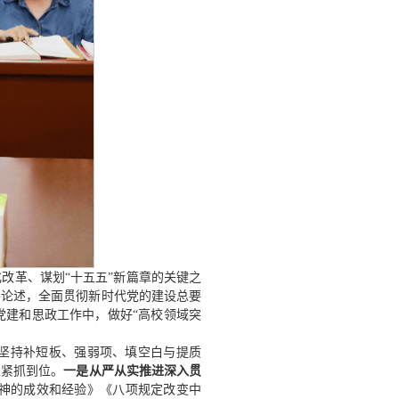
改革、谋划“十五五”新篇章的关键之
要论述，全面贯彻新时代党的建设总要
党建和思政工作中，做好“高校领域突
。
坚持补短板、强弱项、填空白与提质
抓紧抓到位。
一是从严从实推进深入贯
神的成效和经验》《八项规定改变中