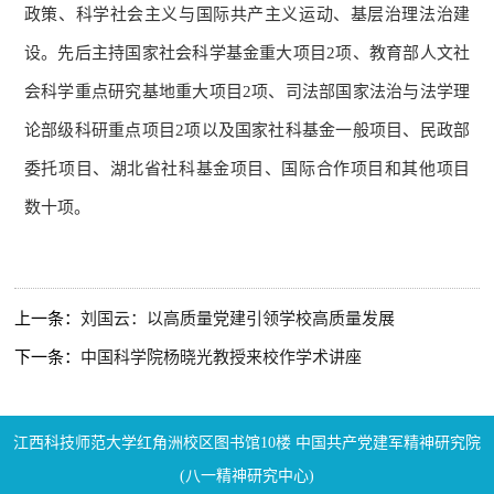
政策、科学社会主义与国际共产主义运动、基层治理法治建
设。先后主持国家社会科学基金重大项目2项、教育部人文社
会科学重点研究基地重大项目2项、司法部国家法治与法学理
论部级科研重点项目2项以及国家社科基金一般项目、民政部
委托项目、湖北省社科基金项目、国际合作项目和其他项目
数十项。
上一条：
刘国云：以高质量党建引领学校高质量发展
下一条：
中国科学院杨晓光教授来校作学术讲座
江西科技师范大学红角洲校区图书馆10楼 中国共产党建军精神研究院
(八一精神研究中心)