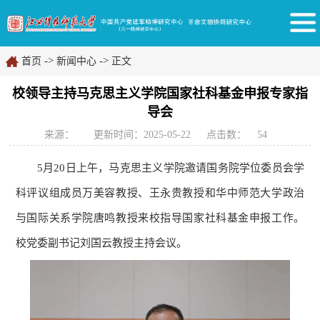
->
->
首页
新闻中心
正文
校领导主持马克思主义学院国家社科基金申报专家指
导会
来源：
更新时间：2025-05-22
点击数：
54
5月20日上午，马克思主义学院邀请国务院学位委员会学
科评议组成员万美容教授、王永贵教授和华中师范大学政治
与国际关系学院唐鸣教授来校指导国家社科基金申报工作。
校党委副书记刘国云教授主持会议。