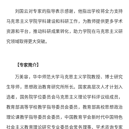
刘国云对专家的指导表示感谢，他指出学校将全力支持
马克思主义学院学科建设和科研工作，为教师提供更多学术
资源和平台，推动科研成果转化，助力学院在马克思主义研
究领域取得更大突破。
【专家简介】
万美容，华中师范大学马克思主义学院教授、博士研究
生导师，思想政治教育研究所所长。国家高层次人才计划入
选者，国务院学位委员会马克思主义理论学科评议组成员，
教育部高等学校教学指导委员会委员，教育部高校思想政治
理论课教学指导委员会委员，中国教育学会新时代中国特色
社会主义教育理论研究专业委员会常务理事、学术咨询专家