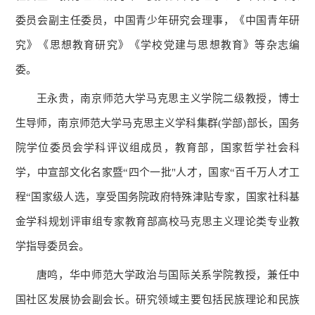
委员会副主任委员，中国青少年研究会理事，《中国青年研
究》《思想教育研究》《学校党建与思想教育》等杂志编
委。
王永贵，南京师范大学马克思主义学院二级教授，博士
生导师，南京师范大学马克思主义学科集群(学部)部长，国务
院学位委员会学科评议组成员，教育部，国家哲学社会科
学，中宣部文化名家暨“四个一批"人才，国家“百千万人才工
程“国家级人选，享受国务院政府特殊津贴专家，国家社科基
金学科规划评审组专家教育部高校马克思主义理论类专业教
学指导委员会。
唐鸣，华中师范大学政治与国际关系学院教授，兼任中
国社区发展协会副会长。研究领域主要包括民族理论和民族