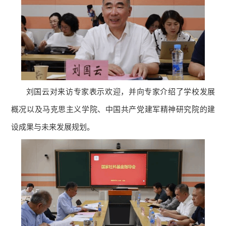
刘国云对来访专家表示欢迎，并向专家介绍了学校发展
概况以及马克思主义学院、中国共产党建军精神研究院的建
设成果与未来发展规划。